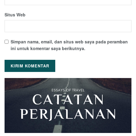
Situs Web
Simpan nama, email, dan situs web saya pada peramban
ini untuk komentar saya berikutnya.