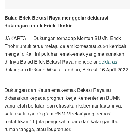
Balad Erick Bekasi Raya menggelar deklarasi
dukungan untuk Erick Thohir.
JAKARTA — Dukungan terhadap Menteri BUMN Erick
Thohir untuk terus melaju dalam kontestasi 2024 kembali
mengalir. Kali ini puluhan emak-emak yang menamakan
dirinya Balad Erick Bekasi Raya menggelar
deklarasi
dukungan di Grand Wisata Tambun, Bekasi, 16 April 2022.
Dukungan dari Kaum emak-emak Bekasi Raya itu
didasarkan kepada program kerja Kementerian BUMN
yang telah berjalan dan dirasakan kebermanfaatannya,
salah satunya program PNM Meekar yang berhasil
melahirkan 11 juta pengusaha baru dari kalangan ibu
rumah tangga, atau Ibuprenuer.