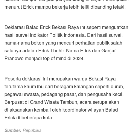
menurut Erick mampu bekerja lebih teliti dibanding lelaki.
Deklarasi Balad Erick Bekasi Raya ini seperti menguatkan
hasil survei Indikator Politik Indonesia. Dari hasil survei,
nama-nama beken yang mencuri perhatian publik salah
satunya adalah Erick Thohir. Nama Erick dan Ganjar
Pranowo menjadi top of mind di 2024.
Peserta deklarasi ini merupakan warga Bekasi Raya
terutama kaum ibu dari beragam kalangan seperti buruh,
pegawai swasta, pedagang pasar, dan pengusaha kecil.
Berpusat di Grand Wisata Tambun, acara serupa akan
dilaksanakan kembali oleh koordinator wilayah Balad
Erick di beberapa kota.
Sumber:
Republika