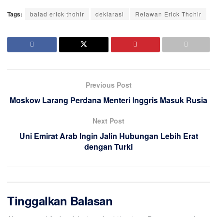
Tags:
balad erick thohir
deklarasi
Relawan Erick Thohir
Previous Post
Moskow Larang Perdana Menteri Inggris Masuk Rusia
Next Post
Uni Emirat Arab Ingin Jalin Hubungan Lebih Erat
dengan Turki
Tinggalkan Balasan