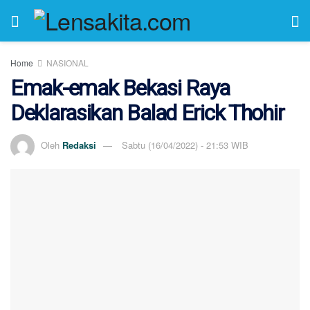
Home
NASIONAL
Emak-emak Bekasi Raya
Deklarasikan Balad Erick Thohir
Oleh
Redaksi
Sabtu (16/04/2022) - 21:53 WIB