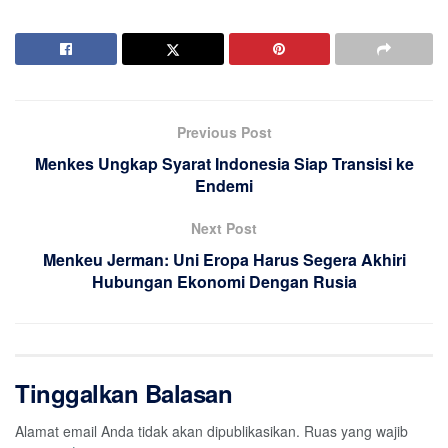
Previous Post
Menkes Ungkap Syarat Indonesia Siap Transisi ke
Endemi
Next Post
Menkeu Jerman: Uni Eropa Harus Segera Akhiri
Hubungan Ekonomi Dengan Rusia
Tinggalkan Balasan
Alamat email Anda tidak akan dipublikasikan.
Ruas yang wajib