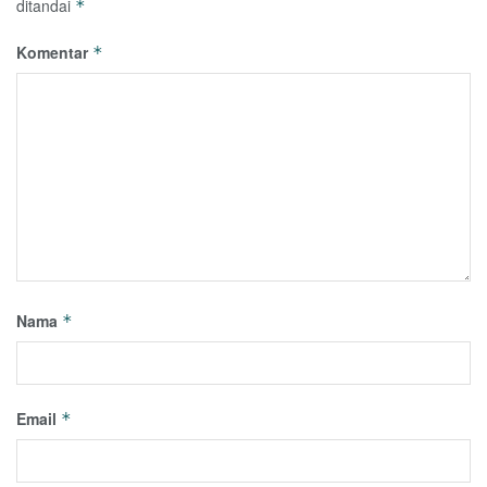
ditandai
*
Komentar
*
Nama
*
Email
*