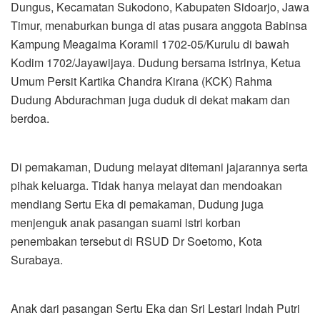
Dungus, Kecamatan Sukodono, Kabupaten Sidoarjo, Jawa
Timur, menaburkan bunga di atas pusara anggota Babinsa
Kampung Meagaima Koramil 1702-05/Kurulu di bawah
Kodim 1702/Jayawijaya. Dudung bersama istrinya, Ketua
Umum Persit Kartika Chandra Kirana (KCK) Rahma
Dudung Abdurachman juga duduk di dekat makam dan
berdoa.
Di pemakaman, Dudung melayat ditemani jajarannya serta
pihak keluarga. Tidak hanya melayat dan mendoakan
mendiang Sertu Eka di pemakaman, Dudung juga
menjenguk anak pasangan suami istri korban
penembakan tersebut di RSUD Dr Soetomo, Kota
Surabaya.
Anak dari pasangan Sertu Eka dan Sri Lestari Indah Putri