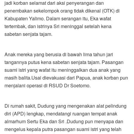
jadi korban selamat dari aksi penyerangan dan
penembakan sekelompok orang tidak dikenal (OTK) di
Kabupaten Yalimo. Dalam serangan itu, Eka wafat
tertembak, dan istrinya Sri meninggal setelah kena
sabetan senjata tajam.
Anak mereka yang berusia di bawah lima tahun jari
tangannya putus kena sabetan senjata tajam. Pasangan
suami istri yang wafat itu meninggalkan dua anak yang
masih balita.Usai dievakuasi dari Papua, anak korban pun
menjalani operasi di RSUD Dr Soetomo.
Di rumah sakit, Dudung yang mengenakan alat pelindung
diri (APD) lengkap, mendatangi ruangan tempat anak
almarhum Sertu Eka dan Sri .Dudung pun menyapa dan
mengelus kepala putra pasangan suami istri yang telah