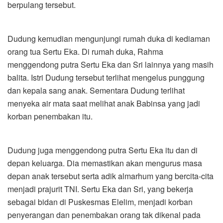
berpulang tersebut.
Dudung kemudian mengunjungi rumah duka di kediaman
orang tua Sertu Eka. Di rumah duka, Rahma
menggendong putra Sertu Eka dan Sri lainnya yang masih
balita. Istri Dudung tersebut terlihat mengelus punggung
dan kepala sang anak. Sementara Dudung terlihat
menyeka air mata saat melihat anak Babinsa yang jadi
korban penembakan itu.
Dudung juga menggendong putra Sertu Eka itu dan di
depan keluarga. Dia memastikan akan mengurus masa
depan anak tersebut serta adik almarhum yang bercita-cita
menjadi prajurit TNI. Sertu Eka dan Sri, yang bekerja
sebagai bidan di Puskesmas Elelim, menjadi korban
penyerangan dan penembakan orang tak dikenal pada