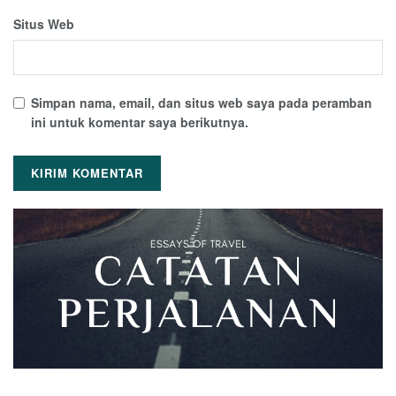
Situs Web
Simpan nama, email, dan situs web saya pada peramban
ini untuk komentar saya berikutnya.