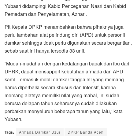
Yubasri didampingi Kabid Pencegahan Nasri dan Kabid
Pemadam dan Penyelamatan, Azhari.
Plt Kepala DPKP menambahkan bahwa pihaknya juga
perlu tambahan alat pelindung diri (APD) untuk personil
damkar sehingga tidak perlu digunakan secara bergantian,
sebab saat ini hanya tersedia 33 unit.
“Mudah-mudahan dengan kedatangan bapak dan ibu dari
DPRK, dapat mensupport kebutuhan armada dan APD
kami. Termasuk mobil damkar tangga ini yang memang
harus diperbaiki secara khusus dan intensif, karena
memang alatnya memiliki nilai yang mahal, ini sudah
berusia delapan tahun seharusnya sudah dilakukan
perbaikan menyeluruh beberapa tahun yang lalu,” kata
Yubasri.
Tags:
Armada Damkar Uzur
DPKP Banda Aceh