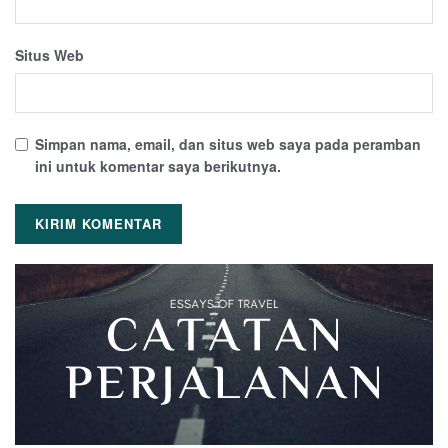
Situs Web
Simpan nama, email, dan situs web saya pada peramban
ini untuk komentar saya berikutnya.