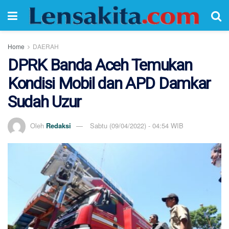
Home
DAERAH
DPRK Banda Aceh Temukan
Kondisi Mobil dan APD Damkar
Sudah Uzur
Oleh
Redaksi
Sabtu (09/04/2022) - 04:54 WIB