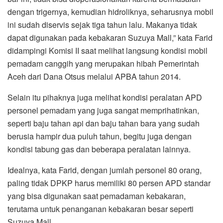
dengan trigernya, kemudian hidroliknya, seharusnya mobil
ini sudah diservis sejak tiga tahun lalu. Makanya tidak
dapat digunakan pada kebakaran Suzuya Mall,” kata Farid
didampingi Komisi II saat melihat langsung kondisi mobil
pemadam canggih yang merupakan hibah Pemerintah
Aceh dari Dana Otsus melalui APBA tahun 2014.
Selain itu pihaknya juga melihat kondisi peralatan APD
personel pemadam yang juga sangat memprihatinkan,
seperti baju tahan api dan baju tahan bara yang sudah
berusia hampir dua puluh tahun, begitu juga dengan
kondisi tabung gas dan beberapa peralatan lainnya.
Idealnya, kata Farid, dengan jumlah personel 80 orang,
paling tidak DPKP harus memiliki 80 persen APD standar
yang bisa digunakan saat pemadaman kebakaran,
terutama untuk penanganan kebakaran besar seperti
Suzuya Mall.