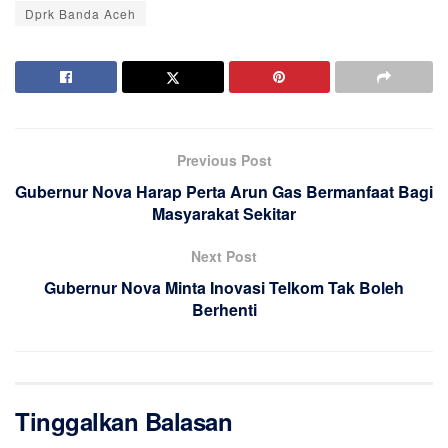
Dprk Banda Aceh
Previous Post
Gubernur Nova Harap Perta Arun Gas Bermanfaat Bagi
Masyarakat Sekitar
Next Post
Gubernur Nova Minta Inovasi Telkom Tak Boleh
Berhenti
Tinggalkan Balasan