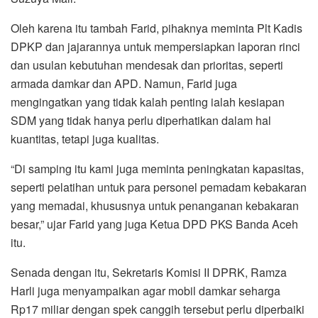
Oleh karena itu tambah Farid, pihaknya meminta Plt Kadis
DPKP dan jajarannya untuk mempersiapkan laporan rinci
dan usulan kebutuhan mendesak dan prioritas, seperti
armada damkar dan APD. Namun, Farid juga
mengingatkan yang tidak kalah penting ialah kesiapan
SDM yang tidak hanya perlu diperhatikan dalam hal
kuantitas, tetapi juga kualitas.
“Di samping itu kami juga meminta peningkatan kapasitas,
seperti pelatihan untuk para personel pemadam kebakaran
yang memadai, khususnya untuk penanganan kebakaran
besar,” ujar Farid yang juga Ketua DPD PKS Banda Aceh
itu.
Senada dengan itu, Sekretaris Komisi II DPRK, Ramza
Harli juga menyampaikan agar mobil damkar seharga
Rp17 miliar dengan spek canggih tersebut perlu diperbaiki