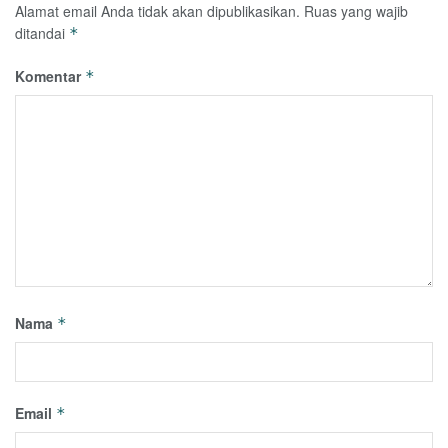
Alamat email Anda tidak akan dipublikasikan.
Ruas yang wajib
ditandai
*
Komentar
*
Nama
*
Email
*