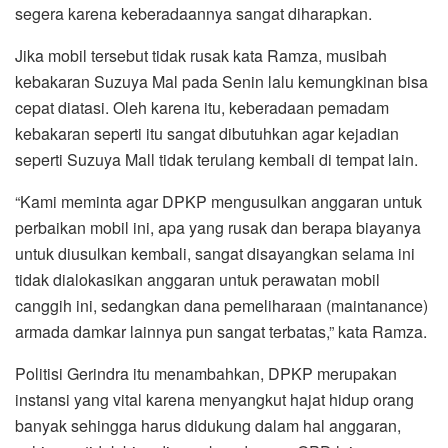
segera karena keberadaannya sangat diharapkan.
Jika mobil tersebut tidak rusak kata Ramza, musibah
kebakaran Suzuya Mal pada Senin lalu kemungkinan bisa
cepat diatasi. Oleh karena itu, keberadaan pemadam
kebakaran seperti itu sangat dibutuhkan agar kejadian
seperti Suzuya Mall tidak terulang kembali di tempat lain.
“Kami meminta agar DPKP mengusulkan anggaran untuk
perbaikan mobil ini, apa yang rusak dan berapa biayanya
untuk diusulkan kembali, sangat disayangkan selama ini
tidak dialokasikan anggaran untuk perawatan mobil
canggih ini, sedangkan dana pemeliharaan (maintanance)
armada damkar lainnya pun sangat terbatas,” kata Ramza.
Politisi Gerindra itu menambahkan, DPKP merupakan
instansi yang vital karena menyangkut hajat hidup orang
banyak sehingga harus didukung dalam hal anggaran,