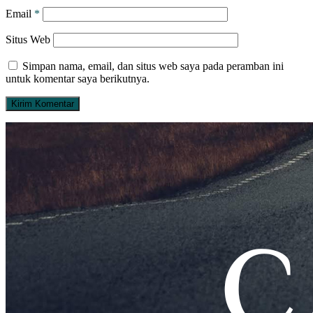
Email
*
Situs Web
Simpan nama, email, dan situs web saya pada peramban ini
untuk komentar saya berikutnya.