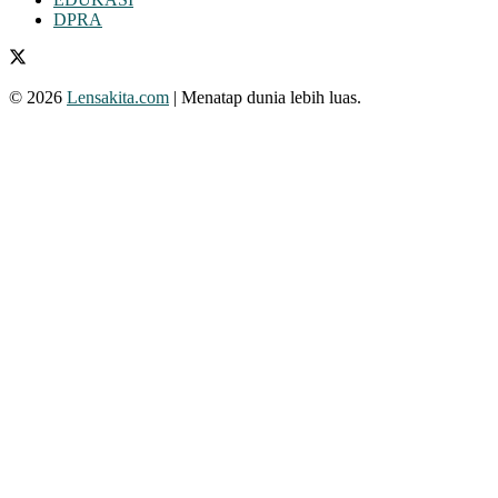
DPRA
© 2026
Lensakita.com
| Menatap dunia lebih luas.