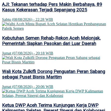
AJI: Tekanan terhadap Pers Makin Berbahaya, 89
Kasus Kekerasan Terjadi Sepanjang 2025
Sabtu (08/08/2026) - 22:28 WIB
Kebutuhan Semen Rehab-Rekon Aceh Melonjak,
Pemerintah Siapkan Pasokan dari Luar Daerah
Jumat (07/08/2026) - 20:18 WIB
Wali Kota Zulkifli Dorong Penguatan Peran Sabang
sebagai Pusat Bisnis Maritim
Jumat (07/08/2026) - 20:06 WIB
Ketua DWP Aceh Terima Kunjungan Kerja DWP
Kalimantan Selatan, Pererat Sinergi dan Kolaborasi