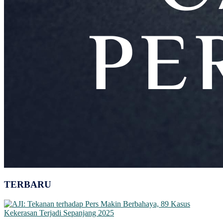
TERBARU