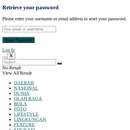
Retrieve your password
Please enter your username or email address to reset your password.
Log In
No Result
View All Result
DAERAH
NASIONAL
DUNIA
OLAH RAGA
BOLA
FOTO
LIFESTYLE
LINGKUNGAN
FEATURE
EDUKASI