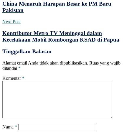
China Menaruh Harapan Besar ke PM Baru
Pakistan
Next Post
Kontributor Metro TV Meninggal dalam
Kecelakaan Mobil Rombongan KSAD di Papua
Tinggalkan Balasan
Alamat email Anda tidak akan dipublikasikan.
Ruas yang wajib
ditandai
*
Komentar
*
Nama
*