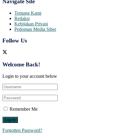
Navigate Site
Tentang Kami
Redaksi
Kebijakan Privasi
Pedoman Media Siber
Follow Us
Welcome Back!
Login to your account below
Remember Me
Forgotten Password?