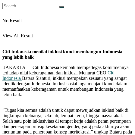
No Result
View All Result
Citi Indonesia menilai inklusi kunci membangun Indonesia
yang lebih baik
JAKARTA — Citi Indonesia kembali mempertegas komitmennya
terhadap nilai keberagaman dan inklusi. Menurut CEO
Citi
Indonesia
Batara Sianturi, inklusi merupakan sesuatu yang sangat
identik dengan Indonesia. Inklusi sosial juga menjadi kunci dalam
memanfaatkan keberagaman untuk membangun Indonesia yang
lebih baik.
“Tugas kita semua adalah untuk dapat mewujudkan inklusi baik di
lingkungan keluarga, sekolah, tempat kerja, hingga masyarakat.
Salah satu poin inklusivitas di tempat kerja adalah peran perempuan
dan penerapan prinsip kesetaraan gender, yang pada akhirnya akan
menuntun pada penerapan konsep meritokrasi,” ungkap Batara pada