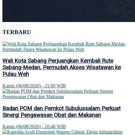
TERBARU
Wali Kota Sabang Perjuangkan Kembali Rute
Sabang-Medan, Permudah Akses Wisatawan ke
Pulau Weh
Kamis (06/08/2026) - 21:00 WIB
Badan POM dan Pemkot Subulussalam Perkuat
Sinergi Pengawasan Obat dan Makanan
Kamis (06/08/2026) - 20:48 WIB