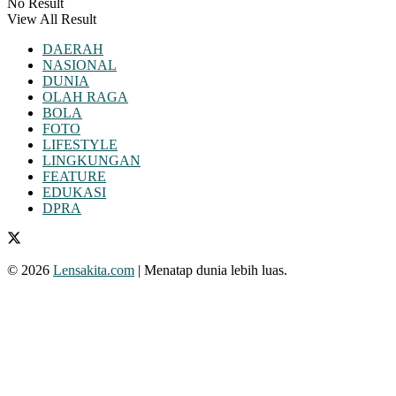
No Result
View All Result
DAERAH
NASIONAL
DUNIA
OLAH RAGA
BOLA
FOTO
LIFESTYLE
LINGKUNGAN
FEATURE
EDUKASI
DPRA
© 2026
Lensakita.com
| Menatap dunia lebih luas.