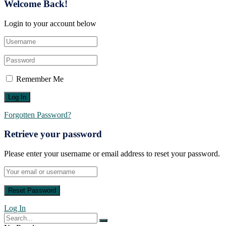
Welcome Back!
Login to your account below
Remember Me
Forgotten Password?
Retrieve your password
Please enter your username or email address to reset your password.
Log In