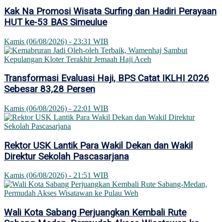
Kak Na Promosi Wisata Surfing dan Hadiri Perayaan
HUT ke-53 BAS Simeulue
Kamis (06/08/2026) - 23:31 WIB
Transformasi Evaluasi Haji, BPS Catat IKLHI 2026
Sebesar 83,28 Persen
Kamis (06/08/2026) - 22:01 WIB
Rektor USK Lantik Para Wakil Dekan dan Wakil
Direktur Sekolah Pascasarjana
Kamis (06/08/2026) - 21:51 WIB
Wali Kota Sabang Perjuangkan Kembali Rute