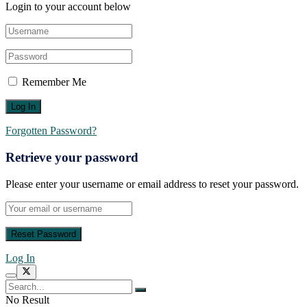
Login to your account below
Remember Me
Forgotten Password?
Retrieve your password
Please enter your username or email address to reset your password.
Log In
No Result