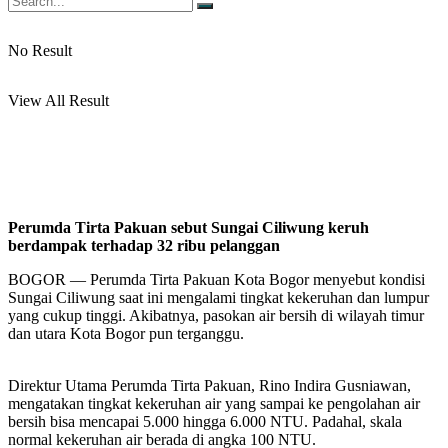
No Result
View All Result
Perumda Tirta Pakuan sebut Sungai Ciliwung keruh
berdampak terhadap 32 ribu pelanggan
BOGOR — Perumda Tirta Pakuan Kota Bogor menyebut kondisi
Sungai Ciliwung saat ini mengalami tingkat kekeruhan dan lumpur
yang cukup tinggi. Akibatnya, pasokan air bersih di wilayah timur
dan utara Kota Bogor pun terganggu.
Direktur Utama Perumda Tirta Pakuan, Rino Indira Gusniawan,
mengatakan tingkat kekeruhan air yang sampai ke pengolahan air
bersih bisa mencapai 5.000 hingga 6.000 NTU. Padahal, skala
normal kekeruhan air berada di angka 100 NTU.