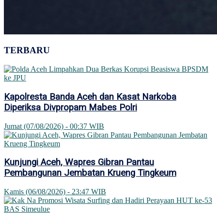
TERBARU
Kapolresta Banda Aceh dan Kasat Narkoba
Diperiksa Divpropam Mabes Polri
Jumat (07/08/2026) - 00:37 WIB
Kunjungi Aceh, Wapres Gibran Pantau
Pembangunan Jembatan Krueng Tingkeum
Kamis (06/08/2026) - 23:47 WIB