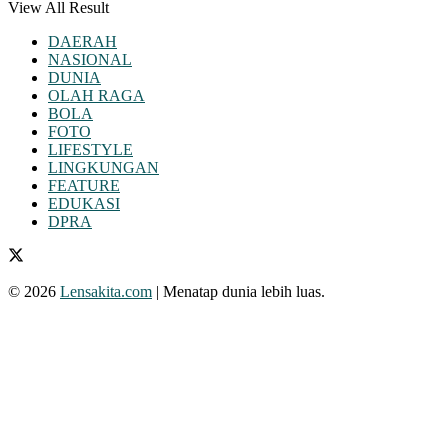
View All Result
DAERAH
NASIONAL
DUNIA
OLAH RAGA
BOLA
FOTO
LIFESTYLE
LINGKUNGAN
FEATURE
EDUKASI
DPRA
© 2026
Lensakita.com
| Menatap dunia lebih luas.