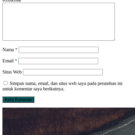
Nama
*
Email
*
Situs Web
Simpan nama, email, dan situs web saya pada peramban ini
untuk komentar saya berikutnya.