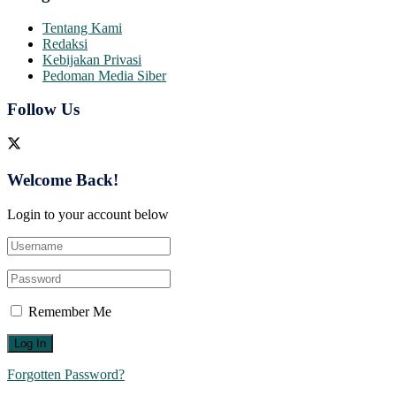
Tentang Kami
Redaksi
Kebijakan Privasi
Pedoman Media Siber
Follow Us
Welcome Back!
Login to your account below
Remember Me
Forgotten Password?