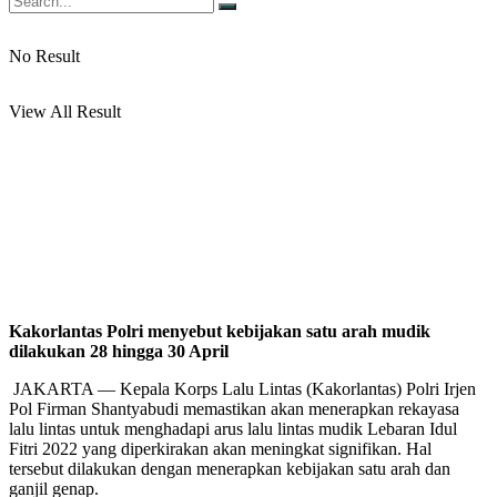
No Result
View All Result
Kakorlantas Polri menyebut kebijakan satu arah mudik
dilakukan 28 hingga 30 April
JAKARTA — Kepala Korps Lalu Lintas (Kakorlantas) Polri Irjen
Pol Firman Shantyabudi memastikan akan menerapkan rekayasa
lalu lintas untuk menghadapi arus lalu lintas mudik Lebaran Idul
Fitri 2022 yang diperkirakan akan meningkat signifikan. Hal
tersebut dilakukan dengan menerapkan kebijakan satu arah dan
ganjil genap.