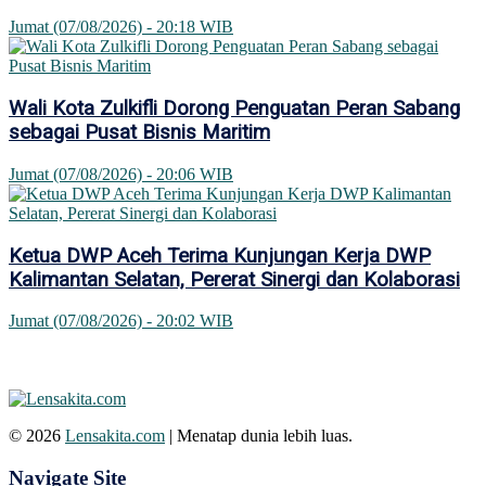
Jumat (07/08/2026) - 20:18 WIB
Wali Kota Zulkifli Dorong Penguatan Peran Sabang
sebagai Pusat Bisnis Maritim
Jumat (07/08/2026) - 20:06 WIB
Ketua DWP Aceh Terima Kunjungan Kerja DWP
Kalimantan Selatan, Pererat Sinergi dan Kolaborasi
Jumat (07/08/2026) - 20:02 WIB
© 2026
Lensakita.com
| Menatap dunia lebih luas.
Navigate Site