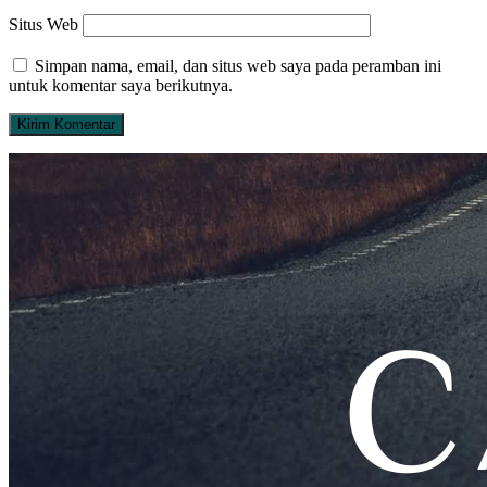
Situs Web
Simpan nama, email, dan situs web saya pada peramban ini
untuk komentar saya berikutnya.