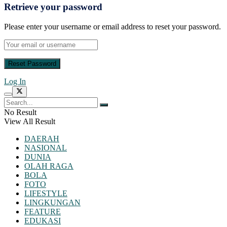
Retrieve your password
Please enter your username or email address to reset your password.
Log In
No Result
View All Result
DAERAH
NASIONAL
DUNIA
OLAH RAGA
BOLA
FOTO
LIFESTYLE
LINGKUNGAN
FEATURE
EDUKASI