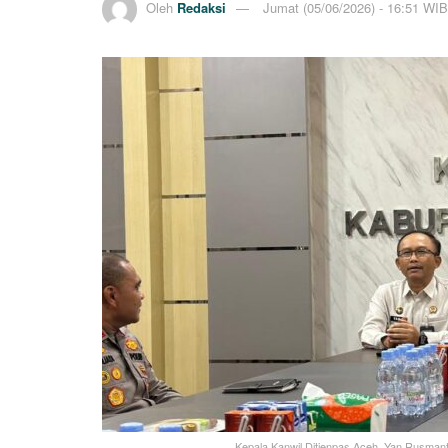
Oleh
Redaksi
Jumat (05/06/2026) - 16:51 WIB
Kepala Kanwil Ditjenpas Aceh, Yan Rusman