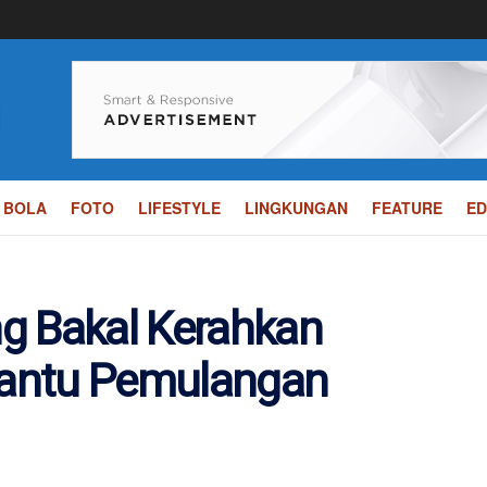
BOLA
FOTO
LIFESTYLE
LINGKUNGAN
FEATURE
ED
g Bakal Kerahkan
antu Pemulangan