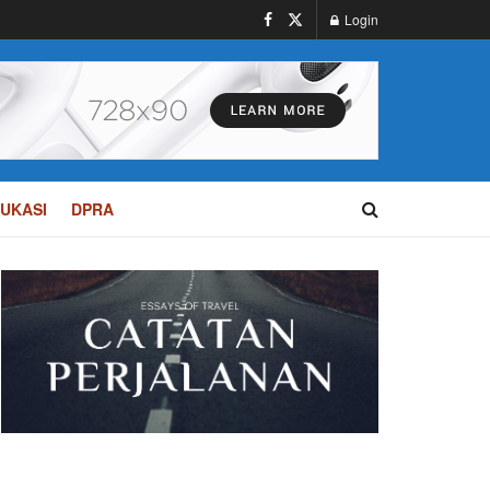
Login
UKASI
DPRA