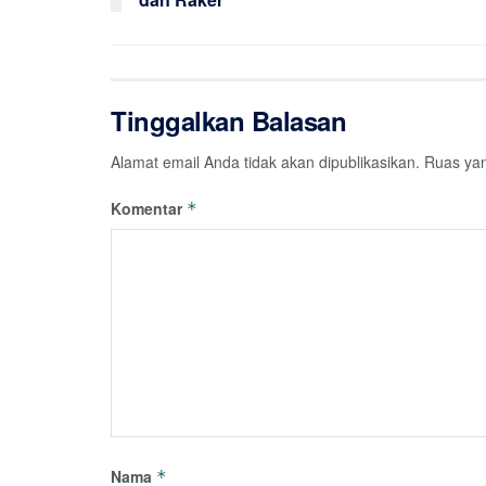
Tinggalkan Balasan
Alamat email Anda tidak akan dipublikasikan.
Ruas yan
Komentar
*
Nama
*