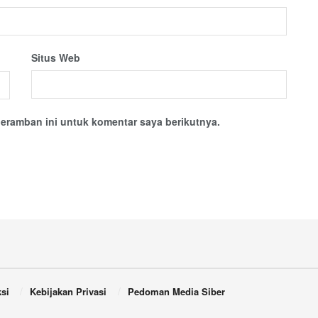
Situs Web
eramban ini untuk komentar saya berikutnya.
si
Kebijakan Privasi
Pedoman Media Siber