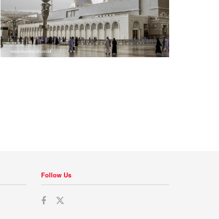
Follow Us