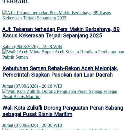
TERBARU
AJI: Tekanan terhadap Pers Makin Berbahaya, 89
Kasus Kekerasan Terjadi Sepanjang 2025
Sabtu (08/08/2026) - 22:28 WIB
Kebutuhan Semen Rehab-Rekon Aceh Melonjak,
Pemerintah Siapkan Pasokan dari Luar Daerah
Jumat (07/08/2026) - 20:18 WIB
Wali Kota Zulkifli Dorong Penguatan Peran Sabang
sebagai Pusat Bisnis Maritim
Jumat (07/08/2026) - 20:06 WIB