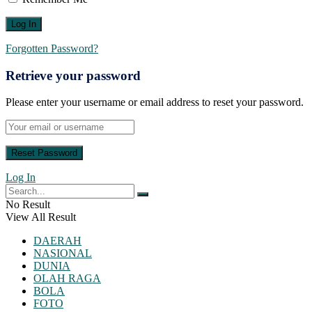
Forgotten Password?
Retrieve your password
Please enter your username or email address to reset your password.
Log In
No Result
View All Result
DAERAH
NASIONAL
DUNIA
OLAH RAGA
BOLA
FOTO