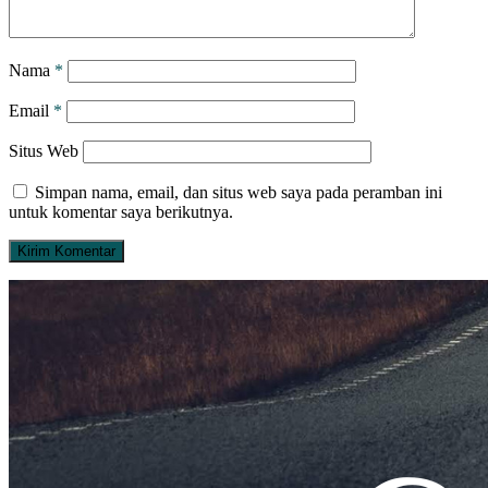
Nama
*
Email
*
Situs Web
Simpan nama, email, dan situs web saya pada peramban ini
untuk komentar saya berikutnya.