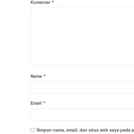
Komentar
*
Nama
*
Email
*
Simpan nama, email, dan situs web saya pada p