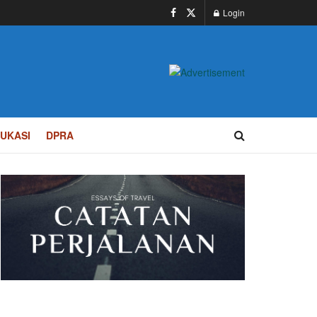
Login
UKASI
DPRA