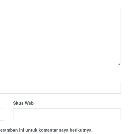
Situs Web
eramban ini untuk komentar saya berikutnya.