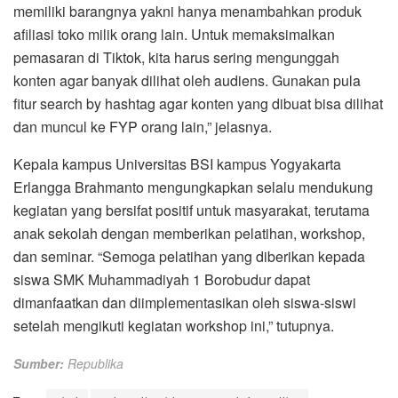
memiliki barangnya yakni hanya menambahkan produk
afiliasi toko milik orang lain. Untuk memaksimalkan
pemasaran di Tiktok, kita harus sering mengunggah
konten agar banyak dilihat oleh audiens. Gunakan pula
fitur search by hashtag agar konten yang dibuat bisa dilihat
dan muncul ke FYP orang lain,” jelasnya.
Kepala kampus Universitas BSI kampus Yogyakarta
Erlangga Brahmanto mengungkapkan selalu mendukung
kegiatan yang bersifat positif untuk masyarakat, terutama
anak sekolah dengan memberikan pelatihan, workshop,
dan seminar. “Semoga pelatihan yang diberikan kepada
siswa SMK Muhammadiyah 1 Borobudur dapat
dimanfaatkan dan diimplementasikan oleh siswa-siswi
setelah mengikuti kegiatan workshop ini,” tutupnya.
Sumber:
Republika