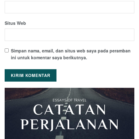
Situs Web
Simpan nama, email, dan situs web saya pada peramban
ini untuk komentar saya berikutnya.