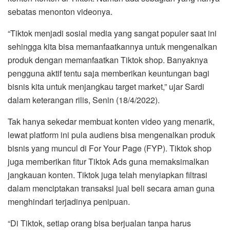
sebatas menonton videonya.
“Tiktok menjadi sosial media yang sangat populer saat ini
sehingga kita bisa memanfaatkannya untuk mengenalkan
produk dengan memanfaatkan Tiktok shop. Banyaknya
pengguna aktif tentu saja memberikan keuntungan bagi
bisnis kita untuk menjangkau target market,” ujar Sardi
dalam keterangan rilis, Senin (18/4/2022).
Tak hanya sekedar membuat konten video yang menarik,
lewat platform ini pula audiens bisa mengenalkan produk
bisnis yang muncul di For Your Page (FYP). Tiktok shop
juga memberikan fitur Tiktok Ads guna memaksimalkan
jangkauan konten. Tiktok juga telah menyiapkan filtrasi
dalam menciptakan transaksi jual beli secara aman guna
menghindari terjadinya penipuan.
“Di Tiktok, setiap orang bisa berjualan tanpa harus