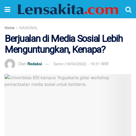
Home
NASIONAL
Berjualan di Media Sosial Lebih
Menguntungkan, Kenapa?
Oleh
Redaksi
Senin (18/04/2022) - 16:51 WIB