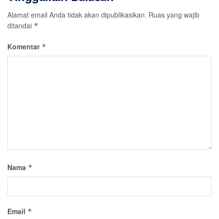
Alamat email Anda tidak akan dipublikasikan.
Ruas yang wajib
ditandai
*
Komentar
*
Nama
*
Email
*