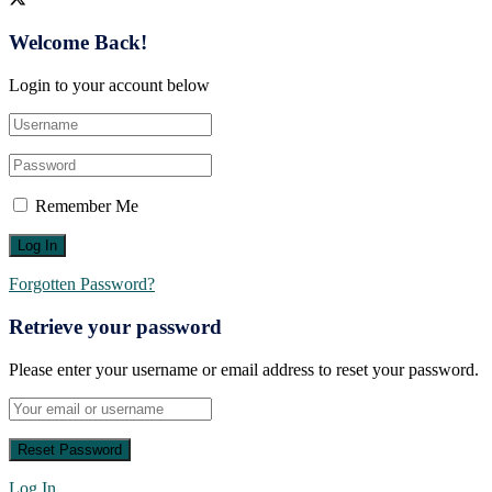
Welcome Back!
Login to your account below
Remember Me
Forgotten Password?
Retrieve your password
Please enter your username or email address to reset your password.
Log In