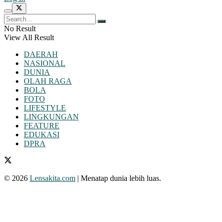
No Result
View All Result
DAERAH
NASIONAL
DUNIA
OLAH RAGA
BOLA
FOTO
LIFESTYLE
LINGKUNGAN
FEATURE
EDUKASI
DPRA
© 2026
Lensakita.com
| Menatap dunia lebih luas.