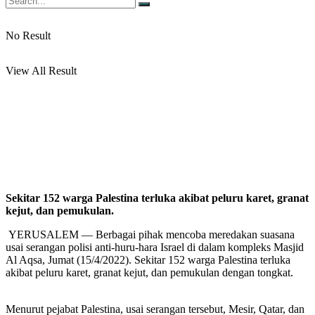
No Result
View All Result
Sekitar 152 warga Palestina terluka akibat peluru karet, granat
kejut, dan pemukulan.
YERUSALEM — Berbagai pihak mencoba meredakan suasana
usai serangan polisi anti-huru-hara Israel di dalam kompleks Masjid
Al Aqsa, Jumat (15/4/2022). Sekitar 152 warga Palestina terluka
akibat peluru karet, granat kejut, dan pemukulan dengan tongkat.
Menurut pejabat Palestina, usai serangan tersebut, Mesir, Qatar, dan