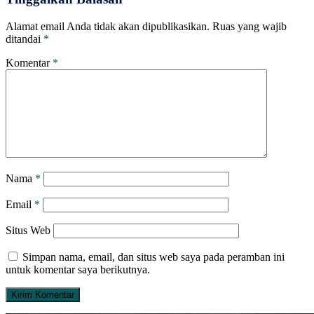
Alamat email Anda tidak akan dipublikasikan.
Ruas yang wajib
ditandai
*
Komentar
*
Nama
*
Email
*
Situs Web
Simpan nama, email, dan situs web saya pada peramban ini
untuk komentar saya berikutnya.