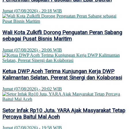
Jumat (07/08/2026) - 20:18 WIB
Wali Kota Zulkifli Dorong Penguatan Peran Sabang
sebagai Pusat Bisnis Maritim
Jumat (07/08/2026) - 20:06 WIB
Ketua DWP Aceh Terima Kunjungan Kerja DWP
Kalimantan Selatan, Pererat Sinergi dan Kolaborasi
Jumat (07/08/2026) - 20:02 WIB
Setor Infak Rp10 Juta, YARA Ajak Masyarakat Tetap
Percaya Baitul Mal Aceh
Jumat (07/08/2026) - 19:58 WIB