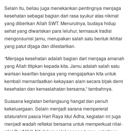
Selain itu, beliau juga menekankan pentingnya menjaga
kesehatan sebagai bagian dari rasa syukur atas nikmat
yang diberikan Allah SWT. Menurutnya, budaya hidup
sehat yang diwariskan para leluhur, termasuk tradisi
mengonsumsi jamu, merupakan salah satu bentuk ikhtiar
yang patut dijaga dan dilestarikan.
“Menjaga kesehatan adalah bagian dari menjaga amanah
yang Allah titipkan kepada kita. Jamu adalah salah satu
warisan kearifan bangsa yang mengajarkan kita untuk
kembali memanfaatkan kekayaan alam secara bijak demi
kesehatan dan kemaslahatan bersama,” tambahnya.
Suasana kegiatan berlangsung hangat dan penuh
kekeluargaan. Selain menjadi sarana mempererat
silaturahmi pasca Hari Raya Idul Adha, kegiatan ini juga
menjadi wadah refleksi bersama untuk memperkuat nilai-