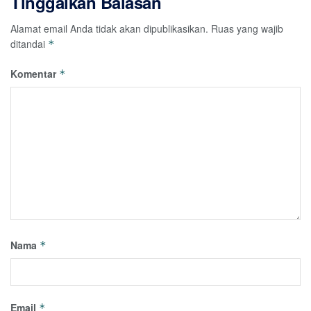
Tinggalkan Balasan
Alamat email Anda tidak akan dipublikasikan.
Ruas yang wajib
ditandai
*
Komentar
*
Nama
*
Email
*