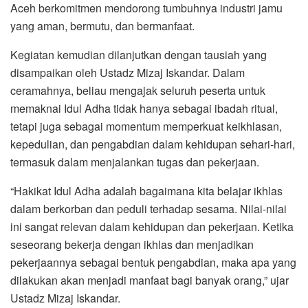
Aceh berkomitmen mendorong tumbuhnya industri jamu
yang aman, bermutu, dan bermanfaat.
Kegiatan kemudian dilanjutkan dengan tausiah yang
disampaikan oleh Ustadz Mizaj Iskandar. Dalam
ceramahnya, beliau mengajak seluruh peserta untuk
memaknai Idul Adha tidak hanya sebagai ibadah ritual,
tetapi juga sebagai momentum memperkuat keikhlasan,
kepedulian, dan pengabdian dalam kehidupan sehari-hari,
termasuk dalam menjalankan tugas dan pekerjaan.
“Hakikat Idul Adha adalah bagaimana kita belajar ikhlas
dalam berkorban dan peduli terhadap sesama. Nilai-nilai
ini sangat relevan dalam kehidupan dan pekerjaan. Ketika
seseorang bekerja dengan ikhlas dan menjadikan
pekerjaannya sebagai bentuk pengabdian, maka apa yang
dilakukan akan menjadi manfaat bagi banyak orang,” ujar
Ustadz Mizaj Iskandar.