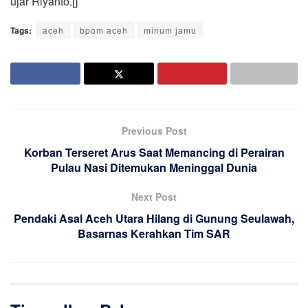
ujar Riyanto.[]
Tags:
aceh
bpom aceh
minum jamu
Previous Post
Korban Terseret Arus Saat Memancing di Perairan
Pulau Nasi Ditemukan Meninggal Dunia
Next Post
Pendaki Asal Aceh Utara Hilang di Gunung Seulawah,
Basarnas Kerahkan Tim SAR