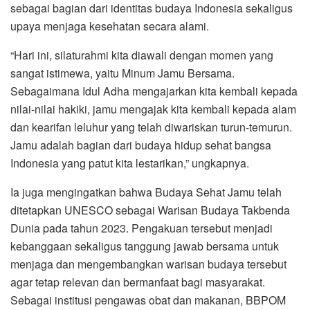
sebagai bagian dari identitas budaya Indonesia sekaligus
upaya menjaga kesehatan secara alami.
“Hari ini, silaturahmi kita diawali dengan momen yang
sangat istimewa, yaitu Minum Jamu Bersama.
Sebagaimana Idul Adha mengajarkan kita kembali kepada
nilai-nilai hakiki, jamu mengajak kita kembali kepada alam
dan kearifan leluhur yang telah diwariskan turun-temurun.
Jamu adalah bagian dari budaya hidup sehat bangsa
Indonesia yang patut kita lestarikan,” ungkapnya.
Ia juga mengingatkan bahwa Budaya Sehat Jamu telah
ditetapkan UNESCO sebagai Warisan Budaya Takbenda
Dunia pada tahun 2023. Pengakuan tersebut menjadi
kebanggaan sekaligus tanggung jawab bersama untuk
menjaga dan mengembangkan warisan budaya tersebut
agar tetap relevan dan bermanfaat bagi masyarakat.
Sebagai institusi pengawas obat dan makanan, BBPOM