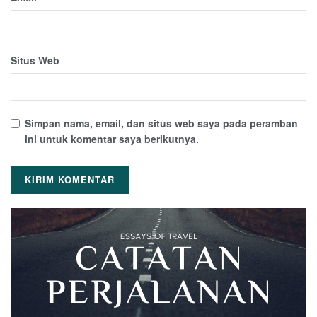
Situs Web
Simpan nama, email, dan situs web saya pada peramban
ini untuk komentar saya berikutnya.