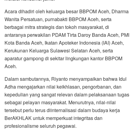
Acara dihadiri oleh keluarga besar BBPOM Aceh, Dharma
Wanita Persatuan, purnabakti BBPOM Aceh, serta
berbagai mitra strategis dan tokoh masyarakat, di
antaranya perwakilan PDAM Tirta Daroy Banda Aceh, PMI
Kota Banda Aceh, Ikatan Apoteker Indonesia (IAI) Aceh,
Kerukunan Keluarga Sulawesi Selatan Aceh, serta
aparatur gampong di sekitar lingkungan kantor BBPOM
Aceh.
Dalam sambutannya, Riyanto menyampaikan bahwa Idul
Adha mengajarkan nilai keikhlasan, pengorbanan, dan
kepedulian yang sangat relevan dalam pelaksanaan tugas
sebagai pelayan masyarakat. Menurutnya, nilai-nilai
tersebut perlu terus diinternalisasi dalam budaya kerja
BerAKHLAK untuk memperkuat integritas dan
profesionalisme seluruh pegawai.