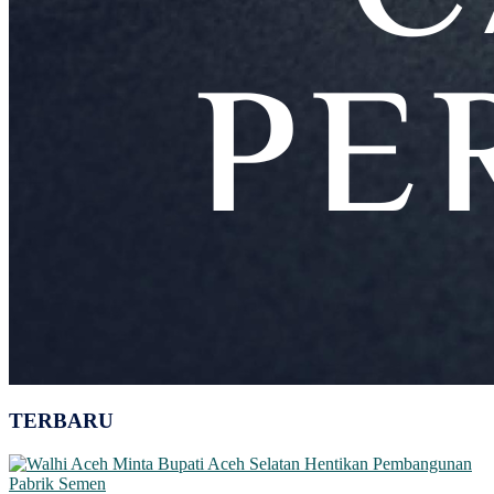
TERBARU