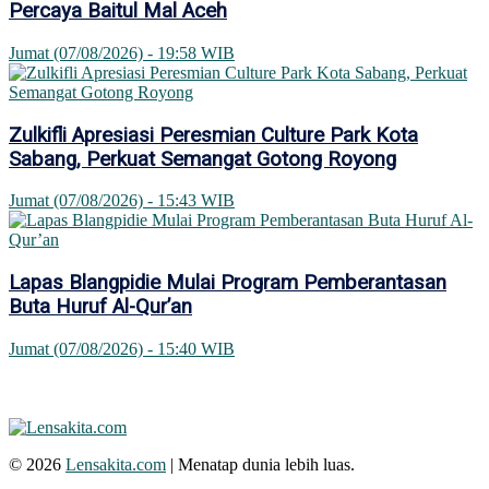
Percaya Baitul Mal Aceh
Jumat (07/08/2026) - 19:58 WIB
Zulkifli Apresiasi Peresmian Culture Park Kota
Sabang, Perkuat Semangat Gotong Royong
Jumat (07/08/2026) - 15:43 WIB
Lapas Blangpidie Mulai Program Pemberantasan
Buta Huruf Al-Qur’an
Jumat (07/08/2026) - 15:40 WIB
© 2026
Lensakita.com
| Menatap dunia lebih luas.