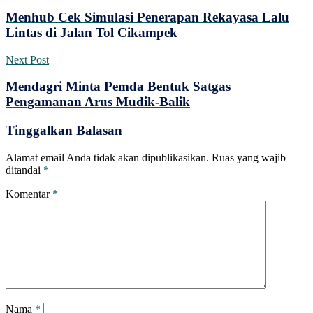
Menhub Cek Simulasi Penerapan Rekayasa Lalu
Lintas di Jalan Tol Cikampek
Next Post
Mendagri Minta Pemda Bentuk Satgas
Pengamanan Arus Mudik-Balik
Tinggalkan Balasan
Alamat email Anda tidak akan dipublikasikan.
Ruas yang wajib
ditandai
*
Komentar
*
Nama
*