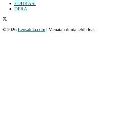
EDUKASI
DPRA
© 2026
Lensakita.com
| Menatap dunia lebih luas.