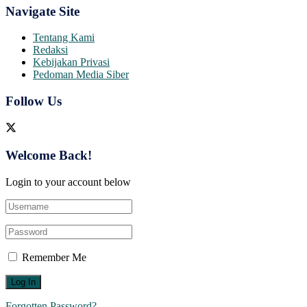
Navigate Site
Tentang Kami
Redaksi
Kebijakan Privasi
Pedoman Media Siber
Follow Us
Welcome Back!
Login to your account below
Remember Me
Forgotten Password?