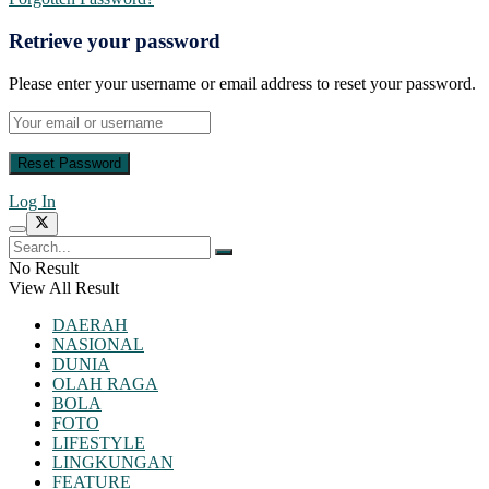
Retrieve your password
Please enter your username or email address to reset your password.
Log In
No Result
View All Result
DAERAH
NASIONAL
DUNIA
OLAH RAGA
BOLA
FOTO
LIFESTYLE
LINGKUNGAN
FEATURE