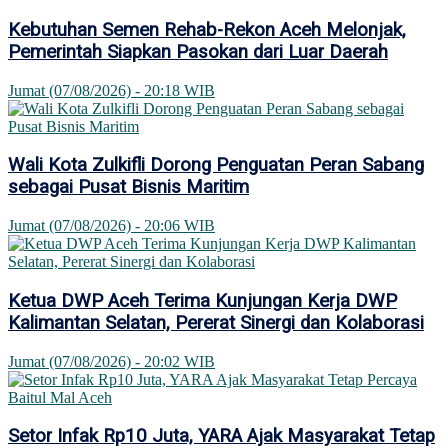
Kebutuhan Semen Rehab-Rekon Aceh Melonjak,
Pemerintah Siapkan Pasokan dari Luar Daerah
Jumat (07/08/2026) - 20:18 WIB
Wali Kota Zulkifli Dorong Penguatan Peran Sabang
sebagai Pusat Bisnis Maritim
Jumat (07/08/2026) - 20:06 WIB
Ketua DWP Aceh Terima Kunjungan Kerja DWP
Kalimantan Selatan, Pererat Sinergi dan Kolaborasi
Jumat (07/08/2026) - 20:02 WIB
Setor Infak Rp10 Juta, YARA Ajak Masyarakat Tetap