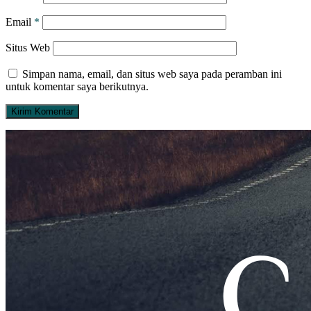
Email
*
Situs Web
Simpan nama, email, dan situs web saya pada peramban ini
untuk komentar saya berikutnya.