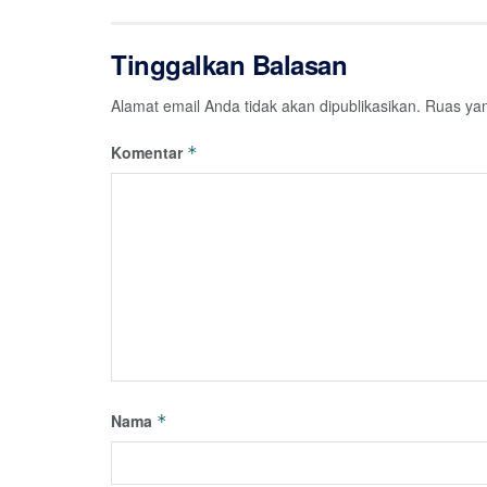
Tinggalkan Balasan
Alamat email Anda tidak akan dipublikasikan.
Ruas yan
Komentar
*
Nama
*