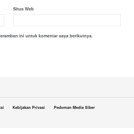
Situs Web
eramban ini untuk komentar saya berikutnya.
si
Kebijakan Privasi
Pedoman Media Siber