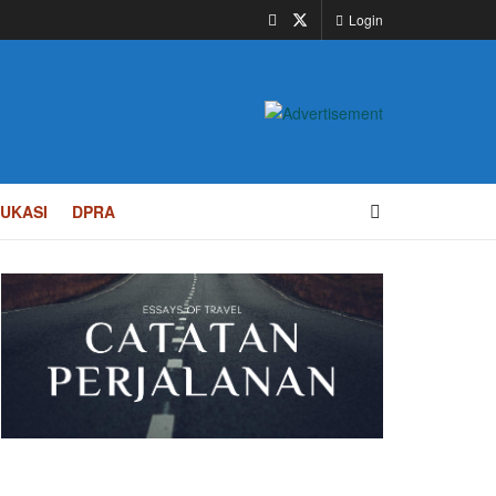
Login
UKASI
DPRA