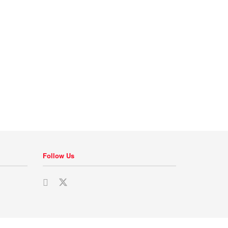
Follow Us