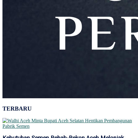
TERBARU