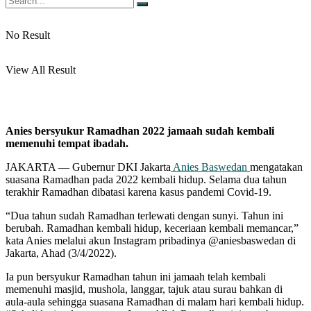
No Result
View All Result
Anies bersyukur Ramadhan 2022 jamaah sudah kembali
memenuhi tempat ibadah.
JAKARTA — Gubernur DKI Jakarta
Anies Baswedan
mengatakan
suasana Ramadhan pada 2022 kembali hidup. Selama dua tahun
terakhir Ramadhan dibatasi karena kasus pandemi Covid-19.
“Dua tahun sudah Ramadhan terlewati dengan sunyi. Tahun ini
berubah. Ramadhan kembali hidup, keceriaan kembali memancar,”
kata Anies melalui akun Instagram pribadinya @aniesbaswedan di
Jakarta, Ahad (3/4/2022).
Ia pun bersyukur Ramadhan tahun ini jamaah telah kembali
memenuhi masjid, mushola, langgar, tajuk atau surau bahkan di
aula-aula sehingga suasana Ramadhan di malam hari kembali hidup.