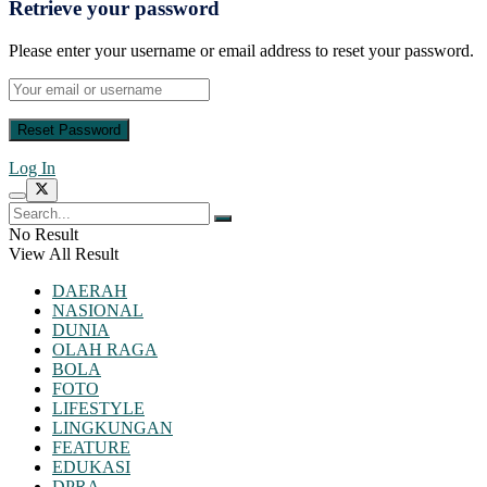
Retrieve your password
Please enter your username or email address to reset your password.
Log In
No Result
View All Result
DAERAH
NASIONAL
DUNIA
OLAH RAGA
BOLA
FOTO
LIFESTYLE
LINGKUNGAN
FEATURE
EDUKASI
DPRA