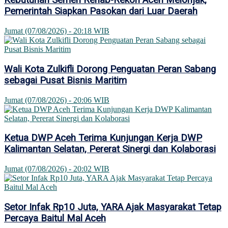
Kebutuhan Semen Rehab-Rekon Aceh Melonjak,
Pemerintah Siapkan Pasokan dari Luar Daerah
Jumat (07/08/2026) - 20:18 WIB
Wali Kota Zulkifli Dorong Penguatan Peran Sabang
sebagai Pusat Bisnis Maritim
Jumat (07/08/2026) - 20:06 WIB
Ketua DWP Aceh Terima Kunjungan Kerja DWP
Kalimantan Selatan, Pererat Sinergi dan Kolaborasi
Jumat (07/08/2026) - 20:02 WIB
Setor Infak Rp10 Juta, YARA Ajak Masyarakat Tetap
Percaya Baitul Mal Aceh