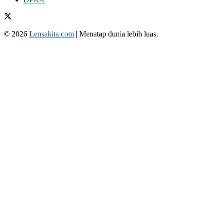
© 2026
Lensakita.com
| Menatap dunia lebih luas.