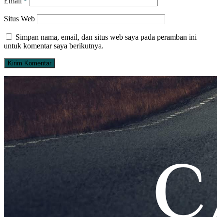
Email
*
Situs Web
Simpan nama, email, dan situs web saya pada peramban ini
untuk komentar saya berikutnya.