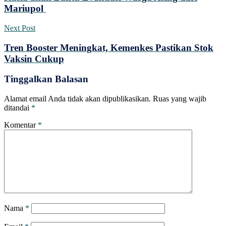
Mariupol
Next Post
Tren Booster Meningkat, Kemenkes Pastikan Stok
Vaksin Cukup
Tinggalkan Balasan
Alamat email Anda tidak akan dipublikasikan.
Ruas yang wajib
ditandai
*
Komentar
*
Nama
*