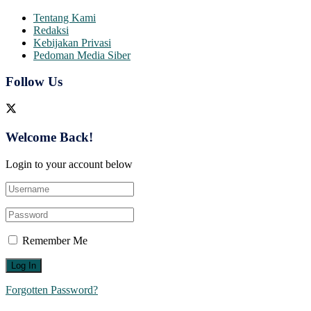
Tentang Kami
Redaksi
Kebijakan Privasi
Pedoman Media Siber
Follow Us
Welcome Back!
Login to your account below
Remember Me
Forgotten Password?