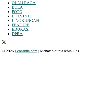
OLAH RAGA
BOLA
FOTO
LIFESTYLE
LINGKUNGAN
FEATURE
EDUKASI
DPRA
© 2026
Lensakita.com
| Menatap dunia lebih luas.