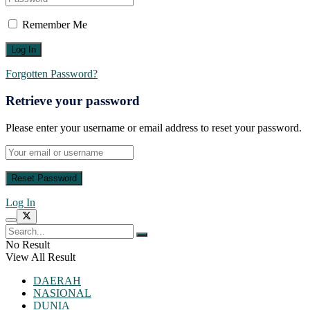
Remember Me
Forgotten Password?
Retrieve your password
Please enter your username or email address to reset your password.
Log In
No Result
View All Result
DAERAH
NASIONAL
DUNIA