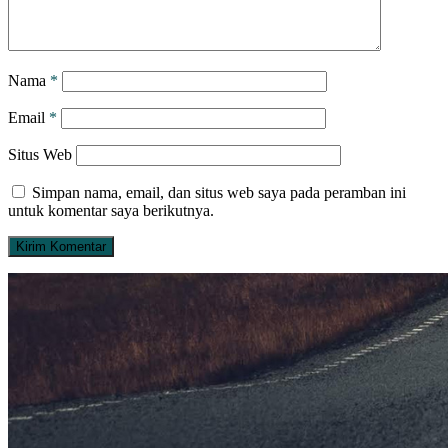
Nama
*
Email
*
Situs Web
Simpan nama, email, dan situs web saya pada peramban ini
untuk komentar saya berikutnya.