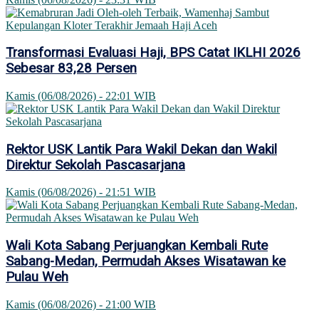
Transformasi Evaluasi Haji, BPS Catat IKLHI 2026
Sebesar 83,28 Persen
Kamis (06/08/2026) - 22:01 WIB
Rektor USK Lantik Para Wakil Dekan dan Wakil
Direktur Sekolah Pascasarjana
Kamis (06/08/2026) - 21:51 WIB
Wali Kota Sabang Perjuangkan Kembali Rute
Sabang-Medan, Permudah Akses Wisatawan ke
Pulau Weh
Kamis (06/08/2026) - 21:00 WIB