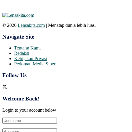
© 2026
Lensakita.com
| Menatap dunia lebih luas.
Navigate Site
Tentang Kami
Redaksi
Kebijakan Privasi
Pedoman Media Siber
Follow Us
Welcome Back!
Login to your account below