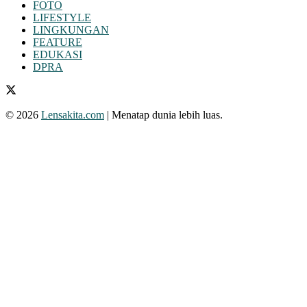
FOTO
LIFESTYLE
LINGKUNGAN
FEATURE
EDUKASI
DPRA
© 2026
Lensakita.com
| Menatap dunia lebih luas.