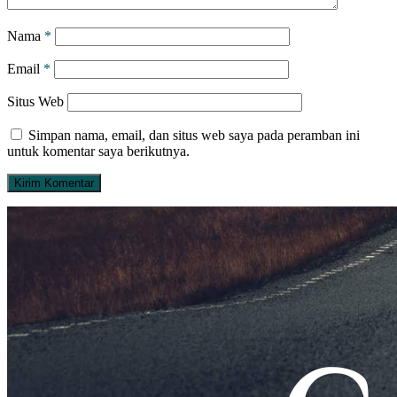
Nama
*
Email
*
Situs Web
Simpan nama, email, dan situs web saya pada peramban ini
untuk komentar saya berikutnya.