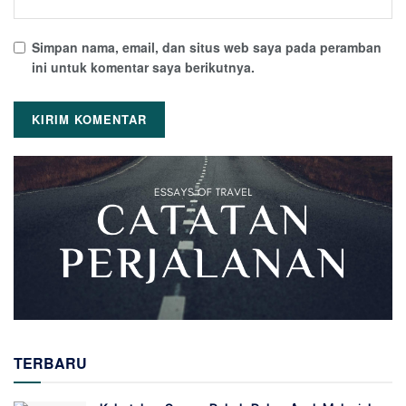
Simpan nama, email, dan situs web saya pada peramban
ini untuk komentar saya berikutnya.
TERBARU