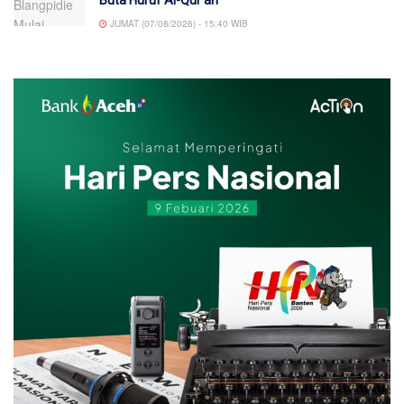
JUMAT (07/08/2026) - 15:40 WIB