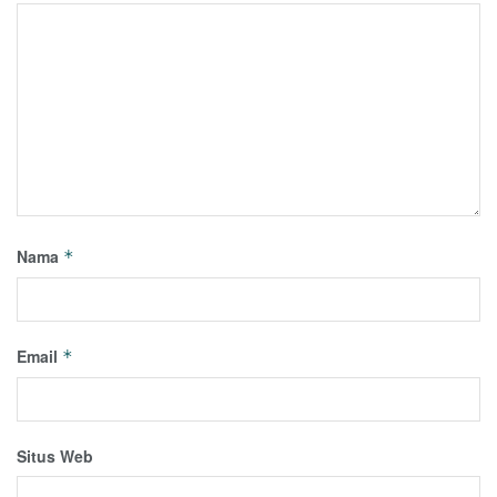
Nama
*
Email
*
Situs Web