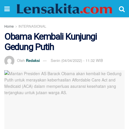
Home
INTERNASIONAL
Obama Kembali Kunjungi
Gedung Putih
Oleh
Redaksi
Senin (04/04/2022) - 11:32 WIB