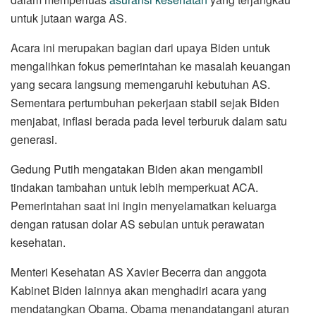
untuk jutaan warga AS.
Acara ini merupakan bagian dari upaya Biden untuk
mengalihkan fokus pemerintahan ke masalah keuangan
yang secara langsung memengaruhi kebutuhan AS.
Sementara pertumbuhan pekerjaan stabil sejak Biden
menjabat, inflasi berada pada level terburuk dalam satu
generasi.
Gedung Putih mengatakan Biden akan mengambil
tindakan tambahan untuk lebih memperkuat ACA.
Pemerintahan saat ini ingin menyelamatkan keluarga
dengan ratusan dolar AS sebulan untuk perawatan
kesehatan.
Menteri Kesehatan AS Xavier Becerra dan anggota
Kabinet Biden lainnya akan menghadiri acara yang
mendatangkan Obama. Obama menandatangani aturan