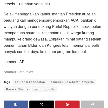
tersebut 12 tahun yang lalu.
Sejak meninggalkan kantor, mantan Presiden itu telah
berulang kali menggembar-gemborkan ACA, bahkan di
wilayah dengan pendukung Partai Republik, meski belum
memperluas asuransi kesehatan untuk warga kurang
mampu ke orang dewasa. Lonjakan minat datang setelah
pemerintahan Biden dan Kongres telah memompa lebih
banyak sumber daya ke dalam program tersebut.
sumber : AP
Sumber:
Republika
Tags:
asuransi kesehatan
asuransi kesehatan amerika
Barack Obama
gedung putih