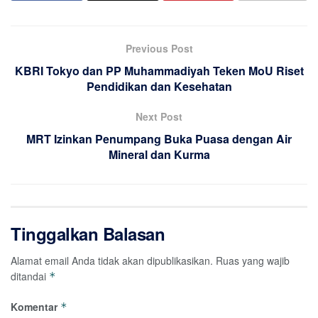
Previous Post
KBRI Tokyo dan PP Muhammadiyah Teken MoU Riset
Pendidikan dan Kesehatan
Next Post
MRT Izinkan Penumpang Buka Puasa dengan Air
Mineral dan Kurma
Tinggalkan Balasan
Alamat email Anda tidak akan dipublikasikan.
Ruas yang wajib
ditandai
*
Komentar
*